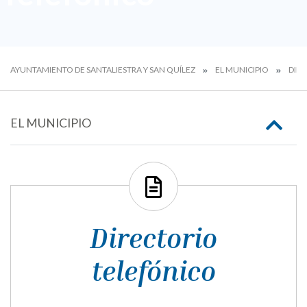
AYUNTAMIENTO DE SANTALIESTRA Y SAN QUÍLEZ
EL MUNICIPIO
DIR
EL MUNICIPIO
Directorio
telefónico