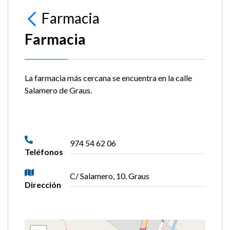
Farmacia
Farmacia
La farmacia más cercana se encuentra en la calle
Salamero de Graus.
974 54 62 06
Teléfonos
C/ Salamero, 10. Graus
Dirección