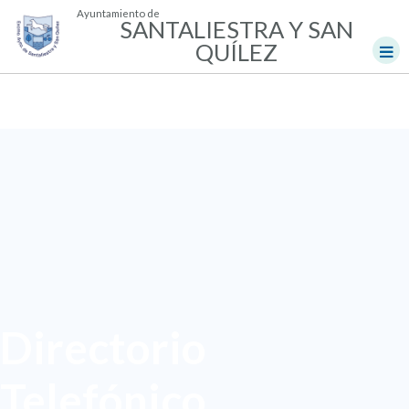
Ayuntamiento de
SANTALIESTRA Y SAN
QUÍLEZ
Directorio
Telefónico