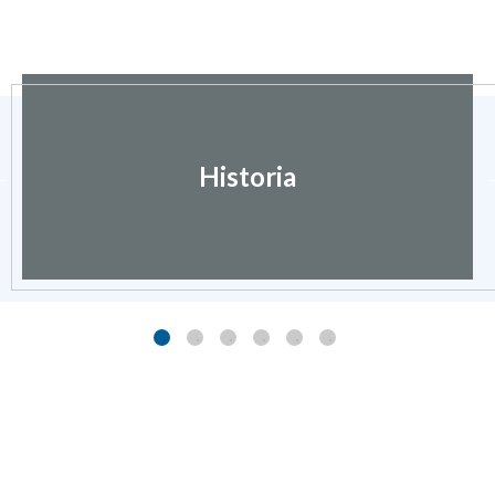
Historia