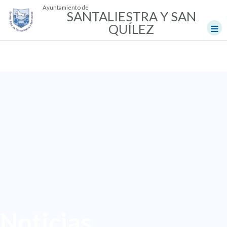
Ayuntamiento de
SANTALIESTRA Y SAN
QUÍLEZ
Noticias