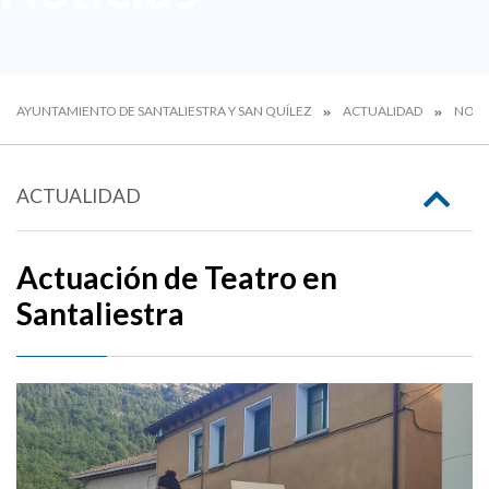
AYUNTAMIENTO DE SANTALIESTRA Y SAN QUÍLEZ
ACTUALIDAD
NOTI
ACTUALIDAD
Actuación de Teatro en
Santaliestra