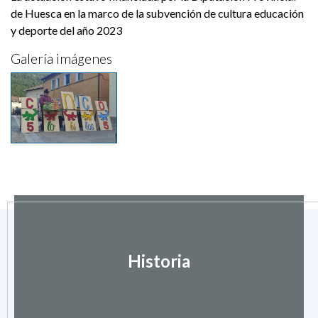
de Huesca en la marco de la subvención de cultura educación
y deporte del año 2023
Galería imágenes
Historia