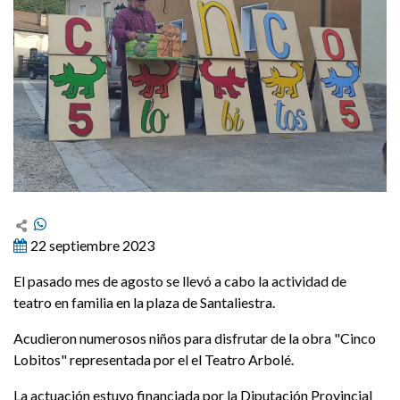
22 septiembre 2023
El pasado mes de agosto se llevó a cabo la actividad de
teatro en familia en la plaza de Santaliestra.
Acudieron numerosos niños para disfrutar de la obra "Cinco
Lobitos" representada por el el Teatro Arbolé.
La actuación estuvo financiada por la Diputación Provincial