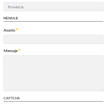
MENSAJE
Asunto
Mensaje
CAPTCHA