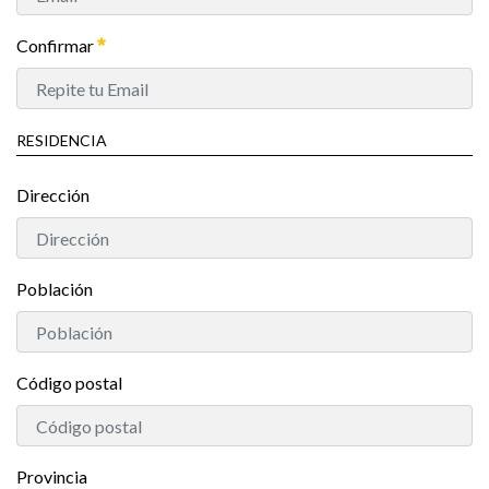
Confirmar
RESIDENCIA
Dirección
Población
Código postal
Provincia