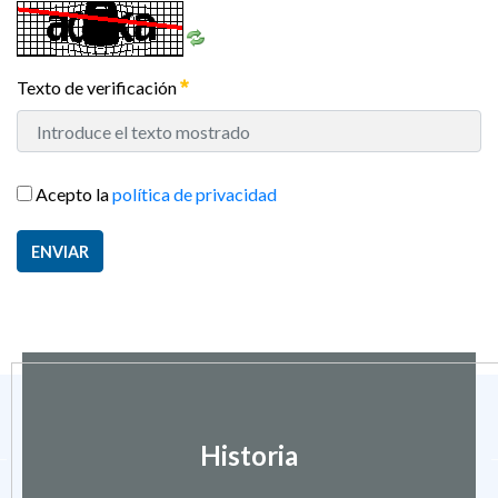
Texto de verificación
Acepto la
política de privacidad
ENVIAR
Historia