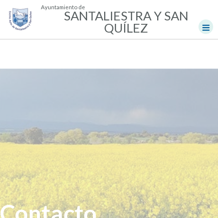
Ayuntamiento de
SANTALIESTRA Y SAN
QUÍLEZ
Contacto