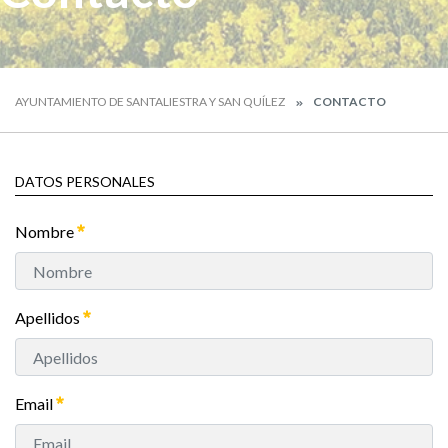
AYUNTAMIENTO DE SANTALIESTRA Y SAN QUÍLEZ
CONTACTO
DATOS PERSONALES
Nombre
Apellidos
Email