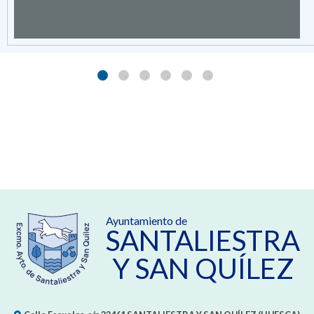
Ayuntamiento de
SANTALIESTRA
Y SAN QUÍLEZ