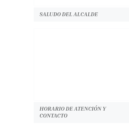
SALUDO DEL ALCALDE
HORARIO DE ATENCIÓN Y
CONTACTO