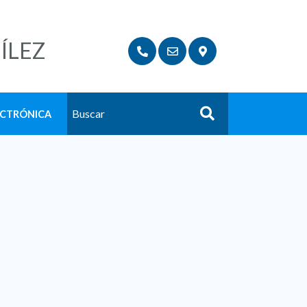
ÍLEZ
ECTRÓNICA
Buscar