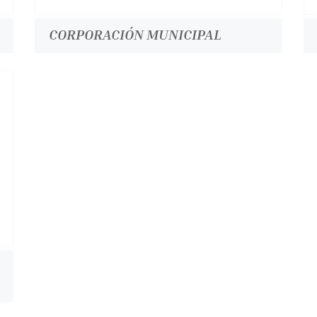
CORPORACIÓN MUNICIPAL