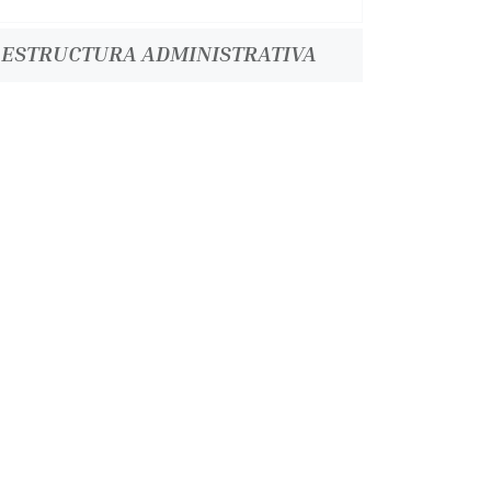
ESTRUCTURA ADMINISTRATIVA