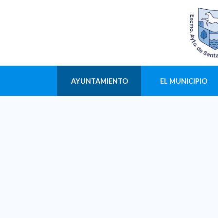
AYUNTAMIENTO
EL MUNICIPIO