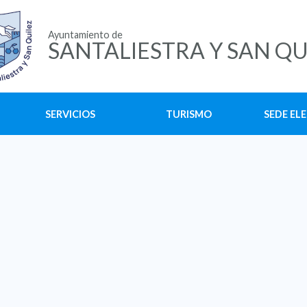
Ayuntamiento de
SANTALIESTRA Y SAN QU
SERVICIOS
TURISMO
SEDE EL