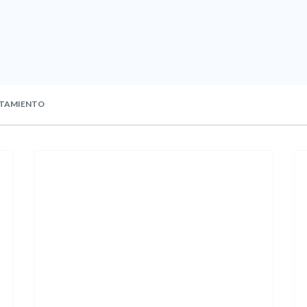
TAMIENTO