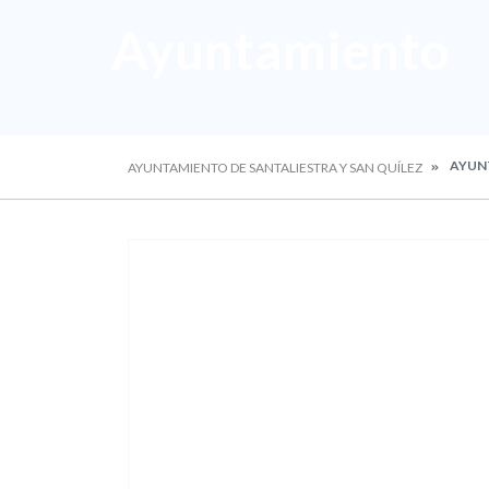
Ayuntamiento
AYUN
AYUNTAMIENTO DE SANTALIESTRA Y SAN QUÍLEZ