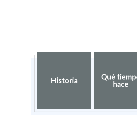
Qué tiemp
Historia
hace