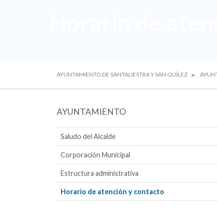
Horario de aten
AYUNTAMIENTO DE SANTALIESTRA Y SAN QUÍLEZ
AYUN
AYUNTAMIENTO
Saludo del Alcalde
Corporación Municipal
Estructura administrativa
Horario de atención y contacto