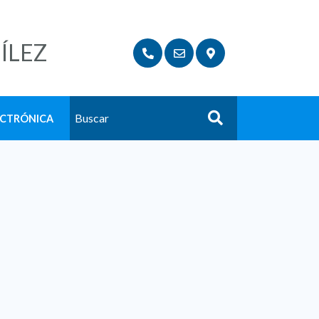
ÍLEZ
ECTRÓNICA
Buscar