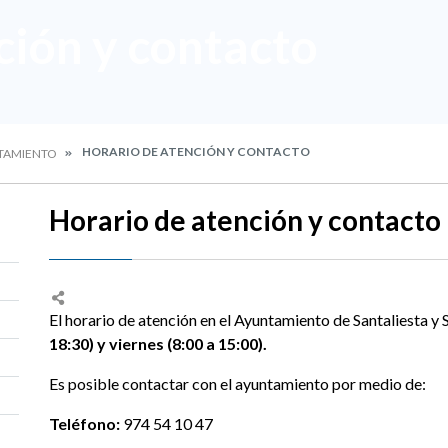
ción y contacto
HORARIO DE ATENCIÓN Y CONTACTO
TAMIENTO
Horario de atención y contacto
El horario de atención en el Ayuntamiento de Santaliesta y S
18:30) y viernes (8:00 a 15:00).
Es posible contactar con el ayuntamiento por medio de:
Teléfono:
974 54 10 47