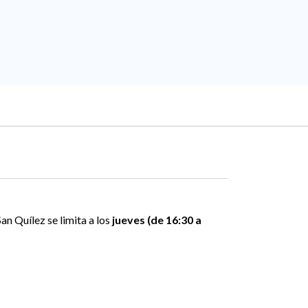
an Quílez se limita a los
jueves (de 16:30 a