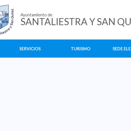
Ayuntamiento de
SANTALIESTRA Y SAN QU
SERVICIOS
TURISMO
SEDE EL