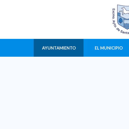
AYUNTAMIENTO
EL MUNICIPIO