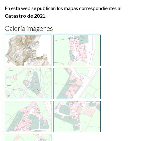
En esta web se publican los mapas correspondientes al
Catastro de 2021.
Galería imágenes