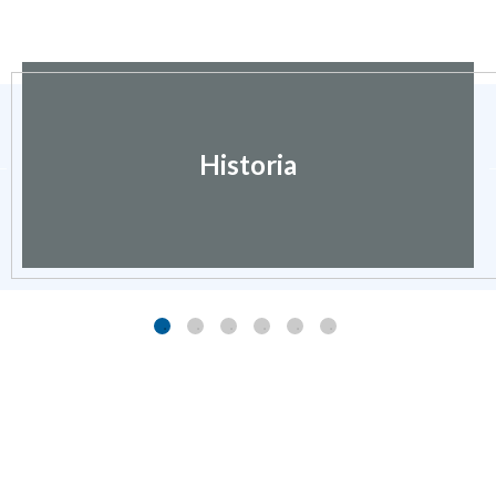
Historia