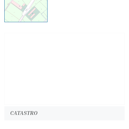
CATASTRO