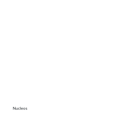
Nucleos