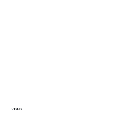
VIstas