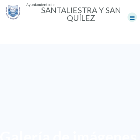
Ayuntamiento de
SANTALIESTRA Y SAN
QUÍLEZ
Galería de imágenes