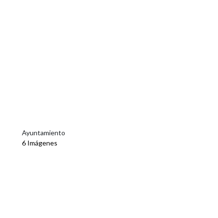
Ayuntamiento
6 Imágenes