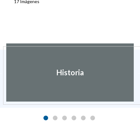
17 Imágenes
Historia