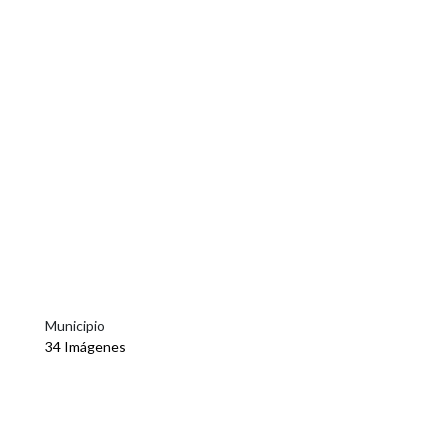
Municipio
34 Imágenes