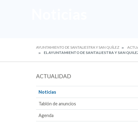
Noticias
AYUNTAMIENTO DE SANTALIESTRA Y SAN QUÍLEZ
ACTU
EL AYUNTAMIENTO DE SANTALIESTRA Y SAN QUILE
ACTUALIDAD
Noticias
Tablón de anuncios
Agenda