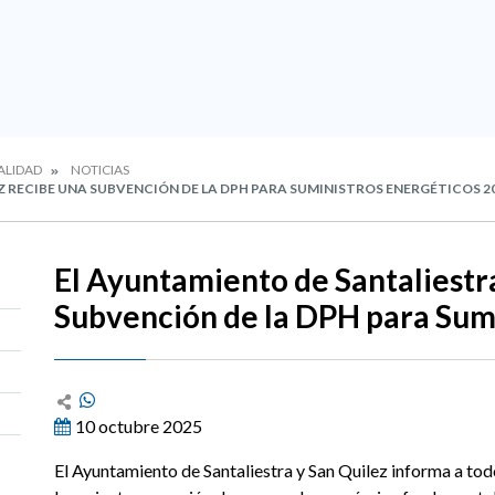
ALIDAD
NOTICIAS
Z RECIBE UNA SUBVENCIÓN DE LA DPH PARA SUMINISTROS ENERGÉTICOS 2
El Ayuntamiento de Santaliestr
Subvención de la DPH para Sum
10 octubre 2025
El Ayuntamiento de Santaliestra y San Quilez informa a tod