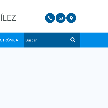
ÍLEZ
ECTRÓNICA
Buscar