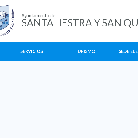
Ayuntamiento de
SANTALIESTRA Y SAN QU
SERVICIOS
TURISMO
SEDE EL