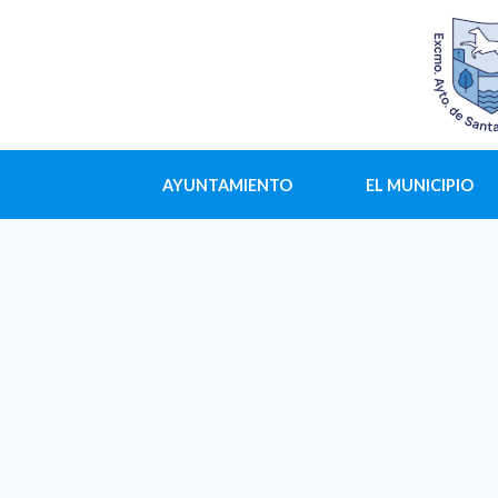
AYUNTAMIENTO
EL MUNICIPIO