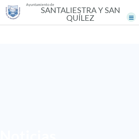
Ayuntamiento de
SANTALIESTRA Y SAN
QUÍLEZ
Noticias