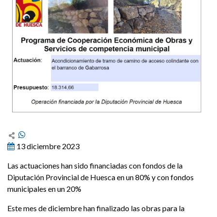
13 diciembre 2023
Las actuaciones han sido financiadas con fondos de la
Diputación Provincial de Huesca en un 80% y con fondos
municipales en un 20%
Este mes de diciembre han finalizado las obras para la