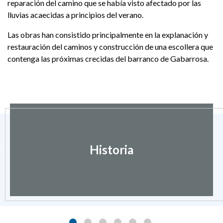
reparación del camino que se había visto afectado por las
lluvias acaecidas a principios del verano.
Las obras han consistido principalmente en la explanación y
restauración del caminos y construcción de una escollera que
contenga las próximas crecidas del barranco de Gabarrosa.
Historia