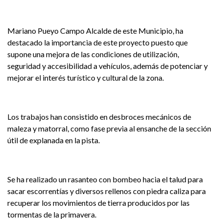
Mariano Pueyo Campo Alcalde de este Municipio, ha
destacado la importancia de este proyecto puesto que
supone una mejora de las condiciones de utilización,
seguridad y accesibilidad a vehículos, además de potenciar y
mejorar el interés turístico y cultural de la zona.
Los trabajos han consistido en desbroces mecánicos de
maleza y matorral, como fase previa al ensanche de la sección
útil de explanada en la pista.
Se ha realizado un rasanteo con bombeo hacia el talud para
sacar escorrentías y diversos rellenos con piedra caliza para
recuperar los movimientos de tierra producidos por las
tormentas de la primavera.