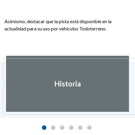
Asimismo, destacar que la pista está disponible en la
actualidad para su uso por vehículos Todoterreno.
Historia