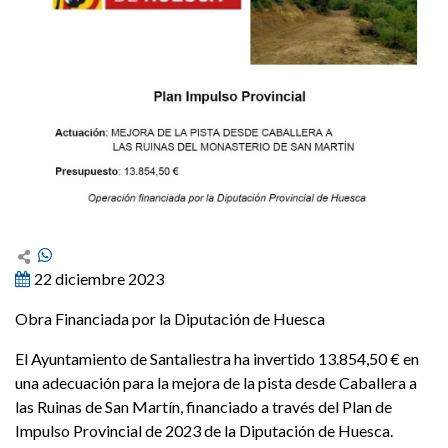
22 diciembre 2023
Obra Financiada por la Diputación de Huesca
El Ayuntamiento de Santaliestra ha invertido 13.854,50 € en
una adecuación para la mejora de la pista desde Caballera a
las Ruinas de San Martín, financiado a través del Plan de
Impulso Provincial de 2023 de la Diputación de Huesca.