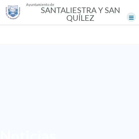
Ayuntamiento de
SANTALIESTRA Y SAN
QUÍLEZ
Noticias