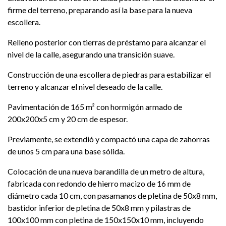
firme del terreno, preparando así la base para la nueva
escollera.
Relleno posterior con tierras de préstamo para alcanzar el
nivel de la calle, asegurando una transición suave.
Construcción de una escollera de piedras para estabilizar el
terreno y alcanzar el nivel deseado de la calle.
Pavimentación de 165 m² con hormigón armado de
200x200x5 cm y 20 cm de espesor.
Previamente, se extendió y compactó una capa de zahorras
de unos 5 cm para una base sólida.
Colocación de una nueva barandilla de un metro de altura,
fabricada con redondo de hierro macizo de 16 mm de
diámetro cada 10 cm, con pasamanos de pletina de 50x8 mm,
bastidor inferior de pletina de 50x8 mm y pilastras de
100x100 mm con pletina de 150x150x10 mm, incluyendo