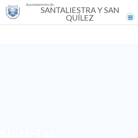
Ayuntamiento de
SANTALIESTRA Y SAN
QUÍLEZ
Noticias