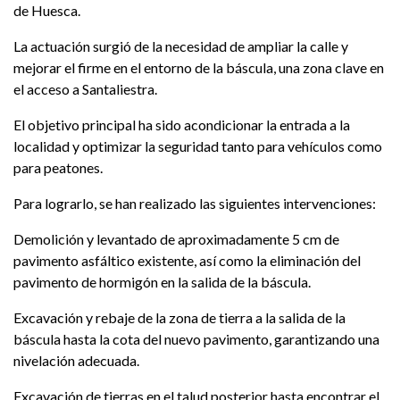
de Huesca.
La actuación surgió de la necesidad de ampliar la calle y
mejorar el firme en el entorno de la báscula, una zona clave en
el acceso a Santaliestra.
El objetivo principal ha sido acondicionar la entrada a la
localidad y optimizar la seguridad tanto para vehículos como
para peatones.
Para lograrlo, se han realizado las siguientes intervenciones:
Demolición y levantado de aproximadamente 5 cm de
pavimento asfáltico existente, así como la eliminación del
pavimento de hormigón en la salida de la báscula.
Excavación y rebaje de la zona de tierra a la salida de la
báscula hasta la cota del nuevo pavimento, garantizando una
nivelación adecuada.
Excavación de tierras en el talud posterior hasta encontrar el