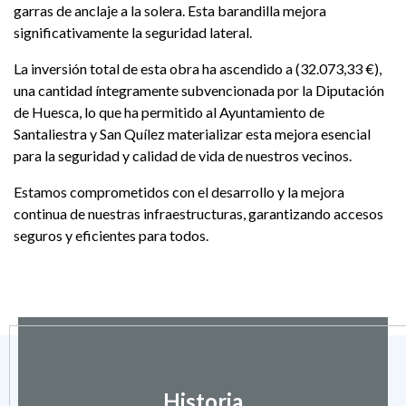
garras de anclaje a la solera. Esta barandilla mejora
significativamente la seguridad lateral.
La inversión total de esta obra ha ascendido a (32.073,33 €),
una cantidad íntegramente subvencionada por la Diputación
de Huesca, lo que ha permitido al Ayuntamiento de
Santaliestra y San Quílez materializar esta mejora esencial
para la seguridad y calidad de vida de nuestros vecinos.
Estamos comprometidos con el desarrollo y la mejora
continua de nuestras infraestructuras, garantizando accesos
seguros y eficientes para todos.
Historia