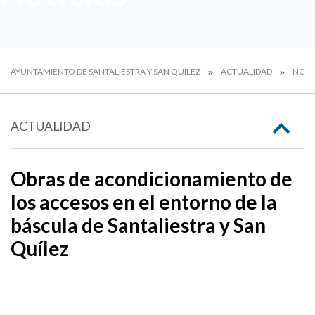
AYUNTAMIENTO DE SANTALIESTRA Y SAN QUÍLEZ
ACTUALIDAD
NOTI
ACTUALIDAD
Obras de acondicionamiento de
los accesos en el entorno de la
báscula de Santaliestra y San
Quílez