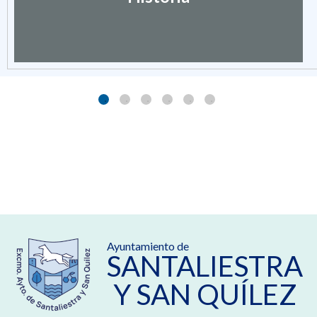
Ayuntamiento de
SANTALIESTRA
Y SAN QUÍLEZ