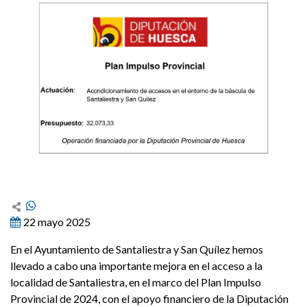
22 mayo 2025
En el Ayuntamiento de Santaliestra y San Quílez hemos
llevado a cabo una importante mejora en el acceso a la
localidad de Santaliestra, en el marco del Plan Impulso
Provincial de 2024, con el apoyo financiero de la Diputación