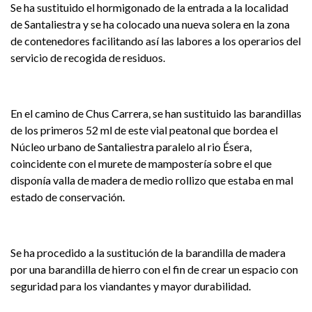
Se ha sustituido el hormigonado de la entrada a la localidad
de Santaliestra y se ha colocado una nueva solera en la zona
de contenedores facilitando así las labores a los operarios del
servicio de recogida de residuos.
En el camino de Chus Carrera, se han sustituido las barandillas
de los primeros 52 ml de este vial peatonal que bordea el
Núcleo urbano de Santaliestra paralelo al rio Ésera,
coincidente con el murete de mampostería sobre el que
disponía valla de madera de medio rollizo que estaba en mal
estado de conservación.
Se ha procedido a la sustitución de la barandilla de madera
por una barandilla de hierro con el fin de crear un espacio con
seguridad para los viandantes y mayor durabilidad.