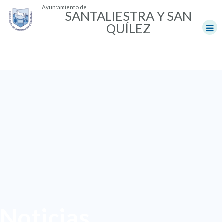
Ayuntamiento de
SANTALIESTRA Y SAN
QUÍLEZ
Noticias