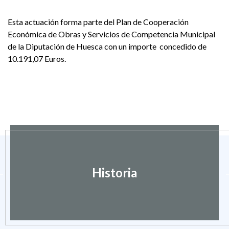
Esta actuación forma parte del Plan de Cooperación
Económica de Obras y Servicios de Competencia Municipal
de la Diputación de Huesca con un importe concedido de
10.191,07 Euros.
Historia