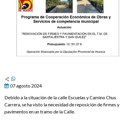
07 agosto 2024
Debido a la situación de la calle Escuelas y Camino Chus
Carrera, se ha visto la necesidad de reposición de firmes y
pavimentos en un tramo de la Calle.