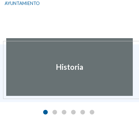
AYUNTAMIENTO
Historia