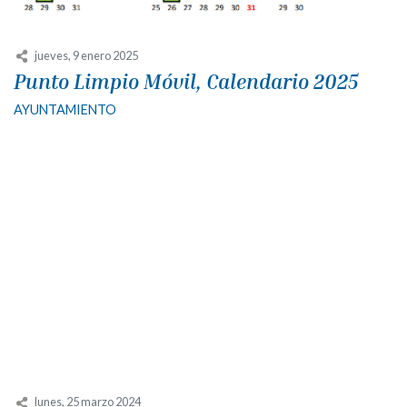
jueves, 9 enero 2025
Punto Limpio Móvil, Calendario 2025
AYUNTAMIENTO
lunes, 25 marzo 2024