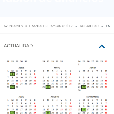
AYUNTAMIENTO DE SANTALIESTRA Y SAN QUÍLEZ
ACTUALIDAD
TABL
ACTUALIDAD