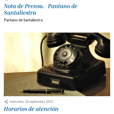
Nota de Prensa.- Pantano de
Santaliestra
Pantano de Santaliestra
miércoles, 22 septiembre 2021
Horarios de atención