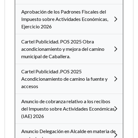
Aprobación de los Padrones Fiscales del
Impuesto sobre Actividades Económicas,
Ejercicio 2026
Cartel Publicidad. POS 2025 Obra
acondicionamiento y mejora del camino
municipal de Caballera.
Cartel Publicidad .POS 2025
Acondicionamiento de camino la fuente y
accesos
Anuncio de cobranza relativo a los recibos
del Impuesto sobre Actividades Económicas
(IAE) 2026
Anuncio Delegación en Alcalde en materia de