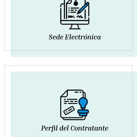
Sede Electrónica
Perfil del Contratante