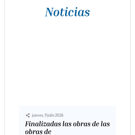
Noticias
jueves, 9 julio 2026
Finalizadas las obras de las
obras de