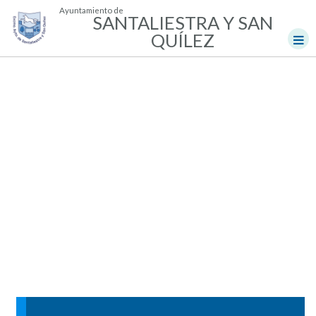
Ayuntamiento de
SANTALIESTRA Y SAN
QUÍLEZ