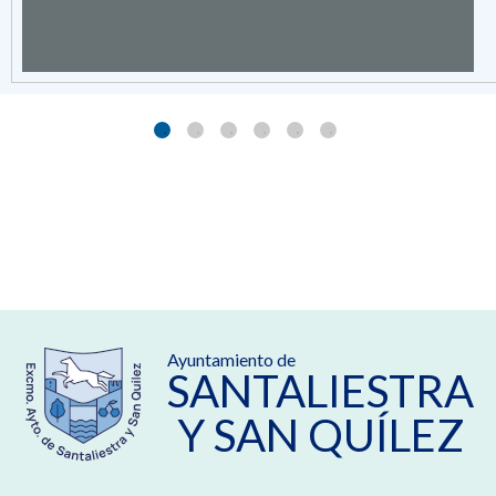
Ayuntamiento de
SANTALIESTRA
Y SAN QUÍLEZ