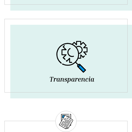
Transparencia