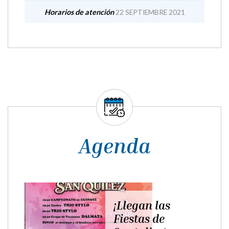
Horarios de atención
22 SEPTIEMBRE 2021
Agenda
¡Llegan las
Fiestas de