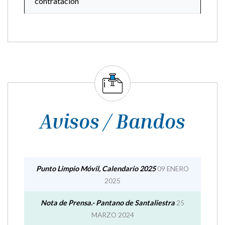
contratacion
Avisos / Bandos
Punto Limpio Móvil, Calendario 2025
09 ENERO
2025
Nota de Prensa.- Pantano de Santaliestra
25
MARZO 2024