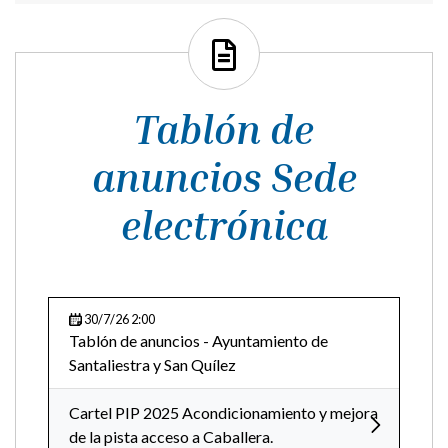
Tablón de
anuncios Sede
electrónica
30/7/26 2:00
Tablón de anuncios - Ayuntamiento de
Santaliestra y San Quílez
Cartel PIP 2025 Acondicionamiento y mejora
de la pista acceso a Caballera.