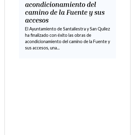
acondicionamiento del
camino de la Fuente y sus
accesos
El Ayuntamiento de Santaliestra y San Quílez
ha finalizado con éxito las obras de
acondicionamiento del camino de la Fuente y
sus accesos, una...