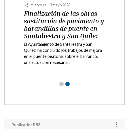
miércoles, 13 mayo 2026
Finalización de las obras
sustitución de pavimento y
barandillas de puente en
Santaliestra y San Quílez
El Ayuntamiento de Santaliestra y San
Quílez, ha concluido los trabajos de mejora
en el puente peatonal sobre el barranco,
una actuación necesaria...
Publicador RSS