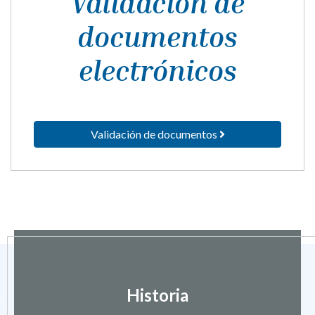
Validación de
documentos
electrónicos
Validación de documentos
Historia