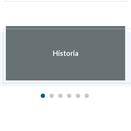
Historia