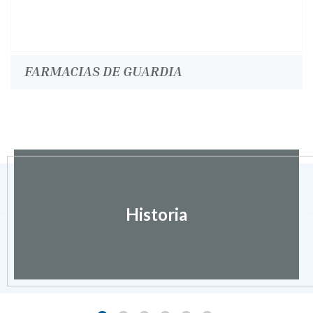
FARMACIAS DE GUARDIA
Historia