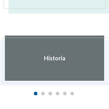
Historia