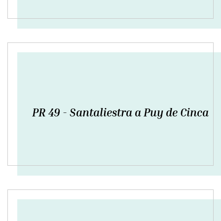
PR 49 - Santaliestra a Puy de Cinca