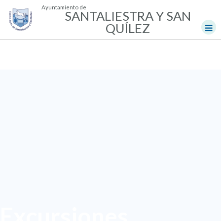
Ayuntamiento de
SANTALIESTRA Y SAN
QUÍLEZ
Excursiones