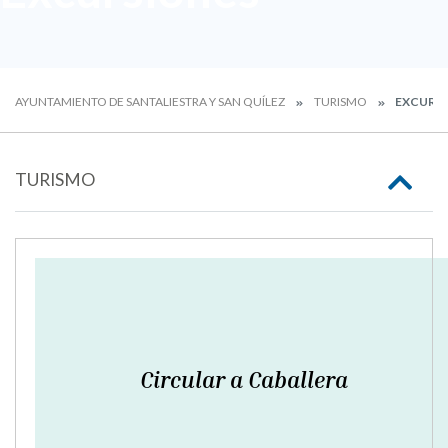
AYUNTAMIENTO DE SANTALIESTRA Y SAN QUÍLEZ
TURISMO
EXCURS
TURISMO
Circular a Caballera