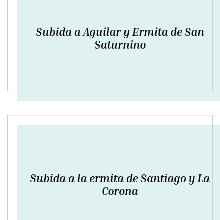
Subida a Aguilar y Ermita de San
Saturnino
Subida a la ermita de Santiago y La
Corona