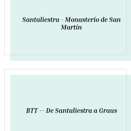
Santaliestra - Monasterio de San
Martín
BTT -- De Santaliestra a Graus