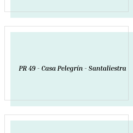
PR 49 - Casa Pelegrín - Santaliestra