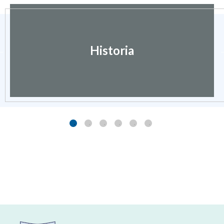
Historia