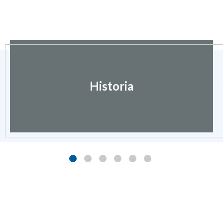
Historia