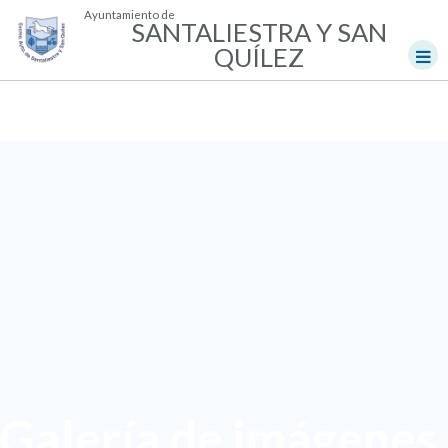
Ayuntamiento de
SANTALIESTRA Y SAN
QUÍLEZ
Galería de imágenes