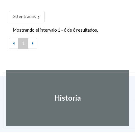
30 entradas
Mostrando el intervalo 1 - 6 de 6 resultados.
1
Historia